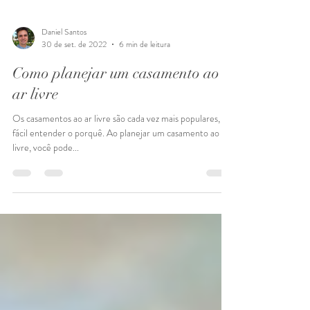
Daniel Santos
30 de set. de 2022
6 min de leitura
Como planejar um casamento ao
ar livre
Os casamentos ao ar livre são cada vez mais populares, e é
fácil entender o porquê. Ao planejar um casamento ao ar
livre, você pode...