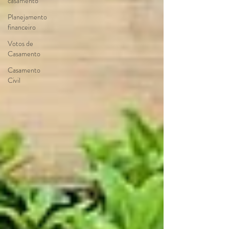
casamento
Planejamento
financeiro
Votos de
Casamento
Casamento
Civil