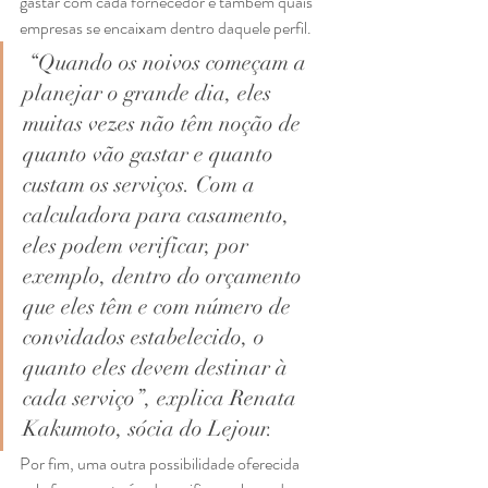
gastar com cada fornecedor e também quais 
empresas se encaixam dentro daquele perfil.  
 “Quando os noivos começam a 
planejar o grande dia, eles 
muitas vezes não têm noção de 
quanto vão gastar e quanto 
custam os serviços. Com a 
calculadora para casamento, 
eles podem verificar, por 
exemplo, dentro do orçamento 
que eles têm e com número de 
convidados estabelecido, o 
quanto eles devem destinar à 
cada serviço”, explica Renata 
Kakumoto, sócia do Lejour. 
Por fim, uma outra possibilidade oferecida 