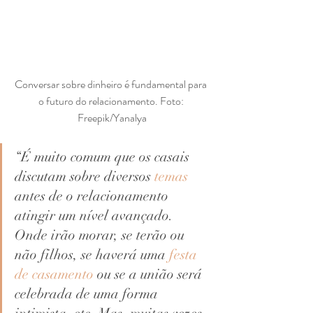
Conversar sobre dinheiro é fundamental para 
o futuro do relacionamento. Foto: 
Freepik/Yanalya
“É muito comum que os casais 
discutam sobre diversos 
temas
antes de o relacionamento 
atingir um nível avançado.
Onde irão morar, se terão ou 
não filhos, se haverá uma 
festa 
de casamento
 ou se a união será 
celebrada de uma forma 