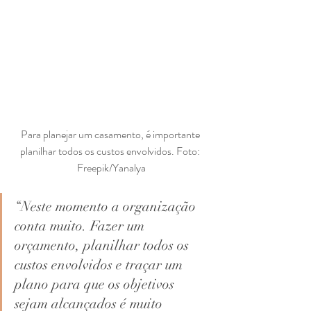
Para planejar um casamento, é importante 
planilhar todos os custos envolvidos. Foto: 
Freepik/Yanalya
“Neste momento a organização 
conta muito. Fazer um 
orçamento, planilhar todos os 
custos envolvidos e traçar um 
plano para que os objetivos 
sejam alcançados é muito 