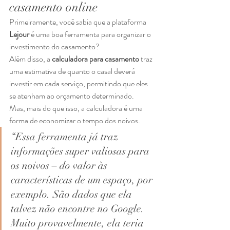
casamento online 
Primeiramente, você sabia que a plataforma 
Lejour
 é uma boa ferramenta para organizar o 
investimento do casamento? 
Além disso, a 
calculadora para casamento
 traz 
uma estimativa de quanto o casal deverá 
investir em cada serviço, permitindo que eles 
se atenham ao orçamento determinado. 
Mas, mais do que isso, a calculadora é uma 
forma de economizar o tempo dos noivos. 
“Essa ferramenta já traz 
informações super valiosas para 
os noivos – do valor às 
características de um espaço, por 
exemplo. São dados que ela 
talvez não encontre no Google. 
Muito provavelmente, ela teria 