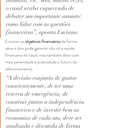
intimista, etc. Mas, muitas vezes, 
o casal acaba esquecendo de 
debater um importante assunto: 
como lidar com as questões 
financeiras”, aponta Luciana.  
Encarar os 
objetivos financeiros 
de forma 
séria a dois pode garantir não só a saúde 
financeira do casal, mas também ditar com 
mais perenidade e praticidade o futuro do 
relacionamento. 
“A decisão conjunta de gastar 
conscientemente, de ter uma 
reserva de emergência, de 
construir juntos a independência 
financeira e de investir bem as 
economias de cada um, deve ser 
analisada e discutida de forma 