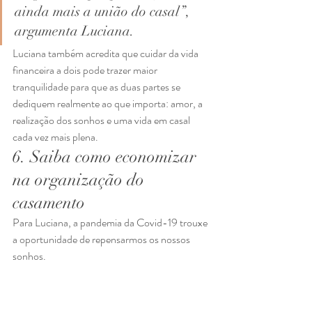
ainda mais a união do casal”, 
argumenta Luciana. 
Luciana também acredita que cuidar da vida 
financeira a dois pode trazer maior 
tranquilidade para que as duas partes se 
dediquem realmente ao que importa: amor, a 
realização dos sonhos e uma vida em casal 
cada vez mais plena.  
6. Saiba como economizar 
na organização do 
casamento  
Para Luciana, a pandemia da Covid-19 trouxe 
a oportunidade de repensarmos os nossos 
sonhos.  