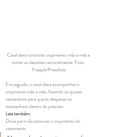
Casal deve controlar orçamento mês a mês e 
tomar as decisões racionalmente. Foto: 
Freepik/Pressfoto
Em seguida, o casal deve acompanhar o 
orçamento mês a mês, fazendo os ajustes 
necessários para que as despesas se 
mantenham dentro do previsto. 
Leia também:
Dicas para não estourar o orçamento do 
casamento  