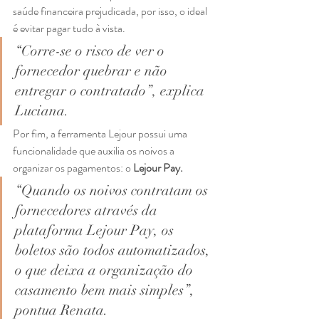
saúde financeira prejudicada, por isso, o ideal 
é evitar pagar tudo à vista. 
“Corre-se o risco de ver o 
fornecedor quebrar e não 
entregar o contratado”, explica 
Luciana. 
Por fim, a ferramenta Lejour possui uma  
funcionalidade que auxilia os noivos a 
organizar os pagamentos: o 
Lejour Pay.
“Quando os noivos contratam os 
fornecedores através da 
plataforma Lejour Pay, os 
boletos são todos automatizados, 
o que deixa a organização do 
casamento bem mais simples”, 
pontua Renata.  