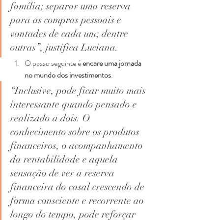
família; separar uma reserva 
para as compras pessoais e 
vontades de cada um; dentre 
outras”, justifica Luciana. 
O passo seguinte é 
encare uma jornada 
no mundo dos investimentos
. 
“Inclusive, pode ficar muito mais 
interessante quando pensado e 
realizado a dois. O 
conhecimento sobre os produtos 
financeiros, o acompanhamento 
da rentabilidade e aquela 
sensação de ver a reserva 
financeira do casal crescendo de 
forma consciente e recorrente ao 
longo do tempo, pode reforçar 