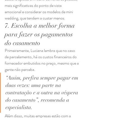
mais significativas do ponto de vista 
emocional e considerar os modelos de mini 
wedding, que tendem a custar menos. 
7. Escolha a melhor forma 
para fazer os pagamentos 
do casamento 
Primeiramente, Luciana lembra que no caso 
de parcelamento, há os custos financeiros do 
fornecedor embutidos no preço, mesmo que a 
gente não perceba. 
“Assim, prefira sempre pagar em 
duas vezes: uma parte na 
contratação e a outra na véspera 
do casamento”, recomenda a 
especialista. 
Além disso, muitas empresas estão com a 