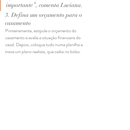
importante”, comenta Luciana. 
3. Defina um orçamento para o 
casamento 
Primeiramente, estipule o orçamento do 
casamento e avalie a situação financeira do 
casal. Depois, coloque tudo numa planilha e 
trace um plano realista, que caiba no bolso.  