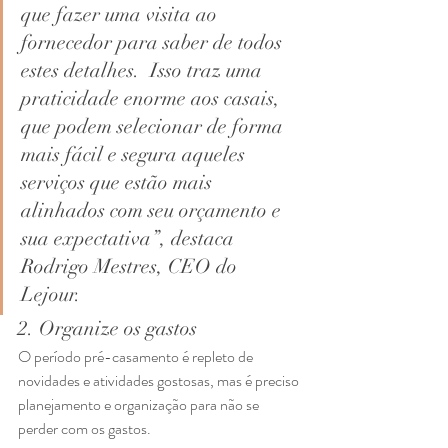
que fazer uma visita ao 
fornecedor para saber de todos 
estes detalhes.  Isso traz uma 
praticidade enorme aos casais, 
que podem selecionar de forma 
mais fácil e segura aqueles 
serviços que estão mais 
alinhados com seu orçamento e 
sua expectativa”, destaca 
Rodrigo Mestres, CEO do 
Lejour.  
2. Organize os gastos 
O período pré-casamento é repleto de 
novidades e atividades gostosas, mas é preciso 
planejamento e organização para não se 
perder com os gastos. 