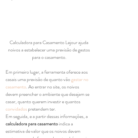
Calculadora para Casamento Lejour ajuda 
noivos a estabelecer uma previsão de gastos 
para o casamento.
Em primeiro lugar, a ferramenta oferece aos 
casais uma previsão de quanto vão 
gastar no 
casamento
. Ao entrar no site, os noivos 
devem preencher o ambiente que desejam se 
casar, quanto querem investir e quantos 
convidados
 pretendem ter. 
Em seguida, e a partir dessas informações, a 
calculadora para casamento
 indica a 
estimativa de valor que os noivos devem 