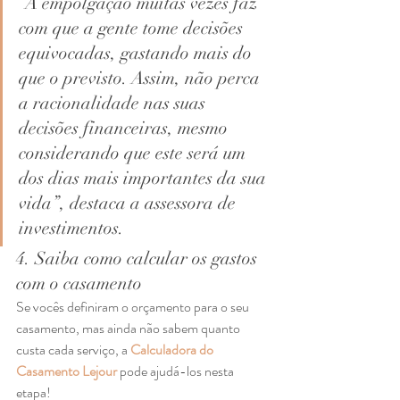
“A empolgação muitas vezes faz 
com que a gente tome decisões 
equivocadas, gastando mais do 
que o previsto. Assim, não perca 
a racionalidade nas suas 
decisões financeiras, mesmo 
considerando que este será um 
dos dias mais importantes da sua 
vida”, destaca a assessora de 
investimentos. 
4. Saiba como calcular os gastos 
com o casamento 
Se vocês definiram o orçamento para o seu 
casamento, mas ainda não sabem quanto 
custa cada serviço, a 
Calculadora do 
Casamento Lejour
 pode ajudá-los nesta 
etapa! 