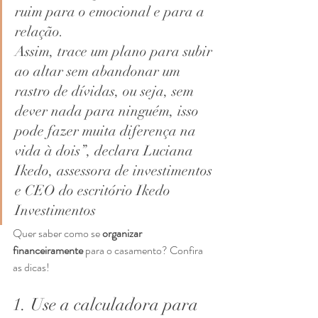
ruim para o emocional e para a 
relação.
Assim, trace um plano para subir 
ao altar sem abandonar um 
rastro de dívidas, ou seja, sem 
dever nada para ninguém, isso 
pode fazer muita diferença na 
vida à dois”, declara Luciana 
Ikedo, assessora de investimentos 
e CEO do escritório Ikedo 
Investimentos 
Quer saber como se 
organizar 
financeiramente
 para o casamento? Confira 
as dicas! 
1. Use a calculadora para 