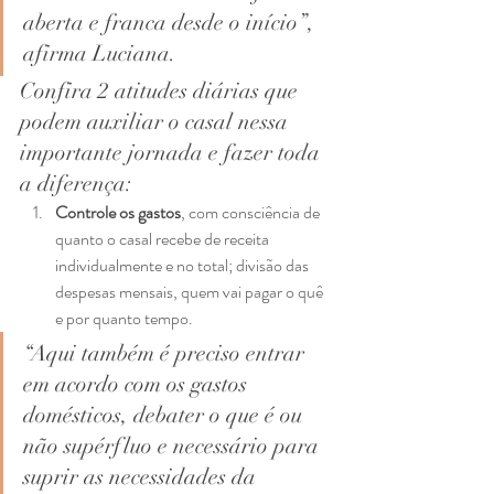
aberta e franca desde o início”, 
afirma Luciana.  
Confira 2 atitudes diárias que 
podem auxiliar o casal nessa 
importante jornada e fazer toda 
a diferença:  
Controle os gastos
, com consciência de 
quanto o casal recebe de receita 
individualmente e no total; divisão das 
despesas mensais, quem vai pagar o quê 
e por quanto tempo.  
“Aqui também é preciso entrar 
em acordo com os gastos 
domésticos, debater o que é ou 
não supérfluo e necessário para 
suprir as necessidades da 