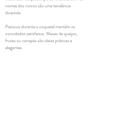
nomes dos noivos são uma tendência 
divertida.
Petiscos durante o coquetel mantêm os 
convidados satisfeitos. Mesas de queijos, 
frutas ou canapés são ideias práticas e 
elegantes.