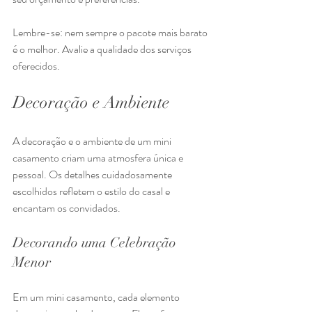
Lembre-se: nem sempre o pacote mais barato 
é o melhor. Avalie a qualidade dos serviços 
oferecidos.
Decoração e Ambiente
A decoração e o ambiente de um mini 
casamento criam uma atmosfera única e 
pessoal. Os detalhes cuidadosamente 
escolhidos refletem o estilo do casal e 
encantam os convidados.
Decorando uma Celebração 
Menor
Em um mini casamento, cada elemento 