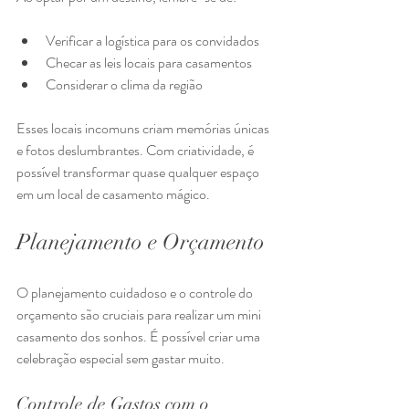
Verificar a logística para os convidados
Checar as leis locais para casamentos
Considerar o clima da região
Esses locais incomuns criam memórias únicas 
e fotos deslumbrantes. Com criatividade, é 
possível transformar quase qualquer espaço 
em um local de casamento mágico.
Planejamento e Orçamento
O planejamento cuidadoso e o controle do 
orçamento são cruciais para realizar um mini 
casamento dos sonhos. É possível criar uma 
celebração especial sem gastar muito.
Controle de Gastos com o 