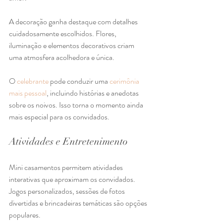
A decoração ganha destaque com detalhes 
cuidadosamente escolhidos. Flores, 
iluminação e elementos decorativos criam 
uma atmosfera acolhedora e única.
O 
celebrante
 pode conduzir uma 
cerimônia 
mais pessoal
, incluindo histórias e anedotas 
sobre os noivos. Isso torna o momento ainda 
mais especial para os convidados.
Atividades e Entretenimento
Mini casamentos permitem atividades 
interativas que aproximam os convidados. 
Jogos personalizados, sessões de fotos 
divertidas e brincadeiras temáticas são opções 
populares.