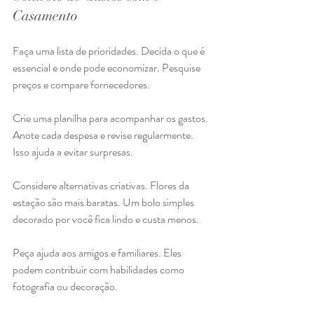
Casamento
Faça uma lista de prioridades. Decida o que é 
essencial e onde pode economizar. Pesquise 
preços e compare fornecedores.
Crie uma planilha para acompanhar os gastos. 
Anote cada despesa e revise regularmente. 
Isso ajuda a evitar surpresas.
Considere alternativas criativas. Flores da 
estação são mais baratas. Um bolo simples 
decorado por você fica lindo e custa menos.
Peça ajuda aos amigos e familiares. Eles 
podem contribuir com habilidades como 
fotografia ou decoração.