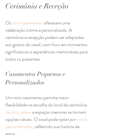
Cerimônia e Receção
Os 
mini casamentos
 oferecem uma 
celebração íntima e personalizada. A 
cerimônia e recepção podem ser adaptadas 
aos gostos do casal, com foco em momentos 
significativos e experiências memoráveis para 
todos os presentes.
Casamentos Pequenos e 
Personalizados
Um mini casamento permite maior 
flexibilidade na escolha do local da cerimônia. 
Jardins, praias
 e espaços menores se tornam 
opções viáveis. O casal pode optar por 
votos 
personalizados
, refletindo sua história de 
amor.