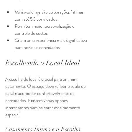
Mini weddings são celebrações íntimas 
com até 50 convidados
Permitem maior personalização e 
controle de custos
Criam uma experiência mais significativa 
para noivos e convidados
Escolhendo o Local Ideal
A escolha do local é crucial para um mini 
casamento. O espaço deve refletir o estilo do 
casal e acomodar confortavelmente os 
convidados. Existem várias opções 
interessantes para celebrar esse momento 
especial.
Casamento Íntimo e a Escolha 