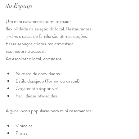
do Espaço
Um mini casamento permite maior 
flexibilidade na seleção do local. Restaurantes, 
jardins e casas de família são ótimas opções. 
Esses espaços criam uma atmosfera 
acolhedora e pessoal.
Ao escolher o local, considere:
Número de convidados
Estilo desejado (formal ou casual)
Orçamento disponível
Facilidades oferecidas
Alguns locais populares para mini casamentos:
Vinícolas
Praias