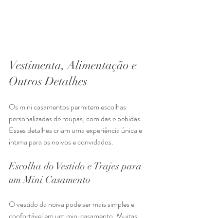
Vestimenta, Alimentação e 
Outros Detalhes
Os mini casamentos permitem escolhas 
personalizadas de roupas, comidas e bebidas. 
Esses detalhes criam uma experiência única e 
íntima para os noivos e convidados.
Escolha do Vestido e Trajes para 
um Mini Casamento
O vestido da noiva pode ser mais simples e 
confortável em um mini casamento. Muitas 