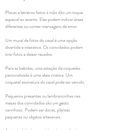
Placas e letreiros feitos à mão dão um toque 
especial ao evento. Eles podem indicar áreas 
diferentes ou conter mensagens de amor.
Um mural de fotos do casal é uma opção 
divertida e interativa. Os convidados podem 
tirar fotos e deixar recados.
Para as bebidas, uma estação de coquetéis 
personalizada é uma ideia criativa. Um 
coquetel assinatura do casal pode ser servido.
Pequenos presentes ou lembrancinhas nas 
mesas dos convidados são um gesto 
carinhoso. Podem ser doces, plantas 
pequenas ou objetos artesanais.