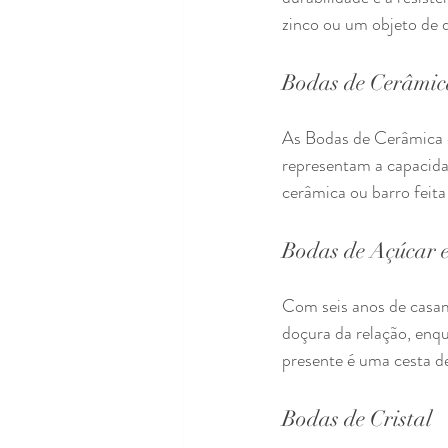
zinco ou um objeto de 
Bodas de Cerâmic
As Bodas de Cerâmica 
representam a capacida
cerâmica ou barro feita
Bodas de Açúcar e
Com seis anos de casam
doçura da relação, enqu
presente é uma cesta de
Bodas de Cristal