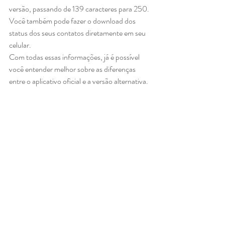
versão, passando de 139 caracteres para 250. 
Você também pode fazer o download dos 
status dos seus contatos diretamente em seu 
celular. 
Com todas essas informações, já é possível 
você entender melhor sobre as diferenças 
entre o aplicativo oficial e a versão alternativa. 