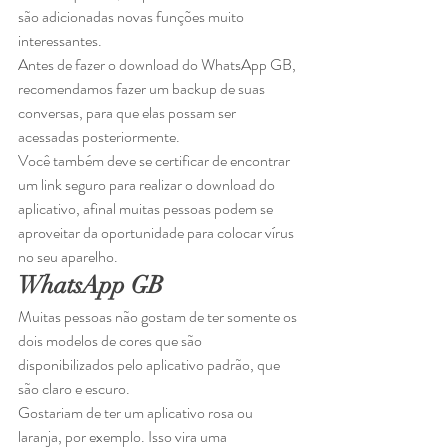
são adicionadas novas funções muito 
interessantes. 
Antes de fazer o download do WhatsApp GB, 
recomendamos fazer um backup de suas 
conversas, para que elas possam ser 
acessadas posteriormente.  
Você também deve se certificar de encontrar 
um link seguro para realizar o download do 
aplicativo, afinal muitas pessoas podem se 
aproveitar da oportunidade para colocar vírus 
no seu aparelho. 
WhatsApp GB
Muitas pessoas não gostam de ter somente os 
dois modelos de cores que são 
disponibilizados pelo aplicativo padrão, que 
são claro e escuro.  
Gostariam de ter um aplicativo rosa ou 
laranja, por exemplo. Isso vira uma 