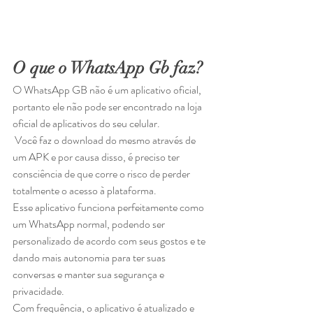
O que o WhatsApp Gb faz?
O WhatsApp GB não é um aplicativo oficial, 
portanto ele não pode ser encontrado na loja 
oficial de aplicativos do seu celular. 
 Você faz o download do mesmo através de 
um APK e por causa disso, é preciso ter 
consciência de que corre o risco de perder 
totalmente o acesso à plataforma. 
Esse aplicativo funciona perfeitamente como 
um WhatsApp normal, podendo ser 
personalizado de acordo com seus gostos e te 
dando mais autonomia para ter suas 
conversas e manter sua segurança e 
privacidade.  
Com frequência, o aplicativo é atualizado e 