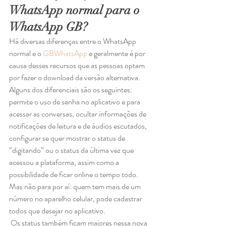
WhatsApp normal para o 
WhatsApp GB?
Há diversas diferenças entre o WhatsApp 
normal e o 
GBWhatsApp
 e geralmente é por 
causa desses recursos que as pessoas optam 
por fazer o download da versão alternativa. 
Alguns dos diferenciais são os seguintes: 
permite o uso de senha no aplicativo e para 
acessar as conversas, ocultar informações de 
notificações de leitura e de áudios escutados, 
configurar se quer mostrar o status de 
“digitando” ou o status da última vez que 
acessou a plataforma, assim como a 
possibilidade de ficar online o tempo todo. 
Mas não para por aí: quem tem mais de um 
número no aparelho celular, pode cadastrar 
todos que desejar no aplicativo. 
 Os status também ficam maiores nessa nova 