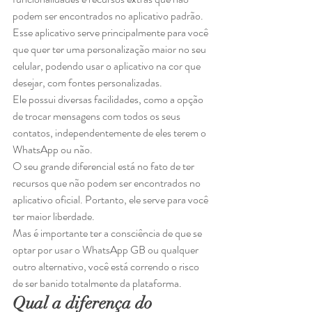
podem ser encontrados no aplicativo padrão. 
Esse aplicativo serve principalmente para você 
que quer ter uma personalização maior no seu 
celular, podendo usar o aplicativo na cor que 
desejar, com fontes personalizadas.  
Ele possui diversas facilidades, como a opção 
de trocar mensagens com todos os seus 
contatos, independentemente de eles terem o 
WhatsApp ou não. 
O seu grande diferencial está no fato de ter 
recursos que não podem ser encontrados no 
aplicativo oficial. Portanto, ele serve para você 
ter maior liberdade.  
Mas é importante ter a consciência de que se 
optar por usar o WhatsApp GB ou qualquer 
outro alternativo, você está correndo o risco 
de ser banido totalmente da plataforma. 
Qual a diferença do 